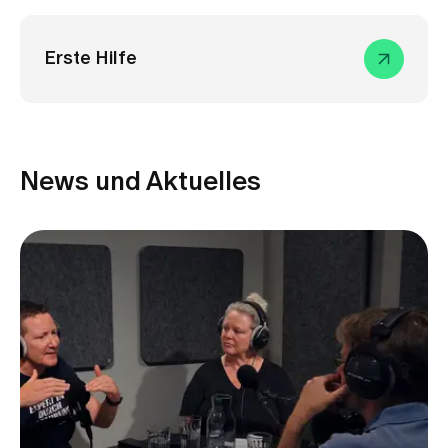
Erste Hilfe
News und Aktuelles