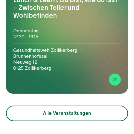
– Zwischen Teller und
Wohlbefinden
Donnerstag
12.30 - 13.15
Gesundheitswelt Zollikerberg
Brunnenhofsaal
Neuweg 12
8125 Zollikerberg
Alle Veranstaltungen