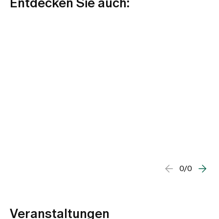
Entdecken Sie auch:
0/0
Veranstaltungen