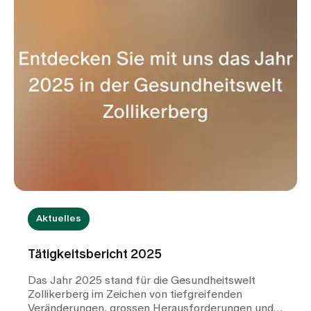
uns der Einbezug der Patient:innen zur Regel wird?
Aktuelles
Tätigkeitsbericht 2025
Das Jahr 2025 stand für die Gesundheitswelt
Zollikerberg im Zeichen von tiefgreifenden
Veränderungen, grossen Herausforderungen und