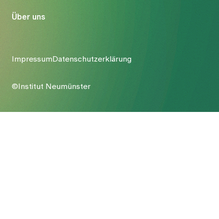
Über uns
Impressum
Datenschutzerklärung
©Institut Neumünster