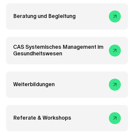
Beratung und Begleitung
CAS Systemisches Management im
Gesundheitswesen
Weiterbildungen
Referate & Workshops