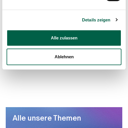
Details zeigen
Alle zulassen
Ablehnen
Alle unsere Themen