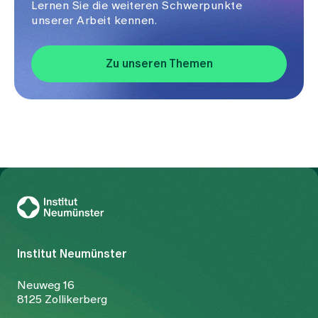
Lernen Sie die weiteren Schwerpunkte
unserer Arbeit kennen.
Zu unseren Themen
Zur Gesundheitswelt Zollikerberg
Institut Neumünster
Neuweg 16
8125 Zollikerberg