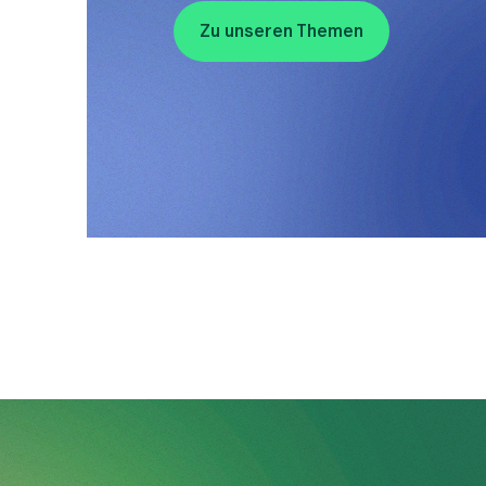
Zu unseren Themen