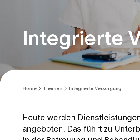
Integrierte
Home
Themen
Integrierte Versorgung
Heute werden Dienstleistungen
angeboten. Das führt zu Unter