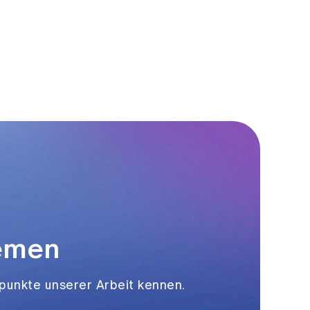
hemen
punkte unserer Arbeit kennen.