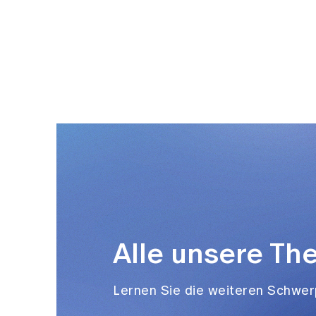
Alle unsere T
Lernen Sie die weiteren Schwer