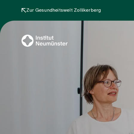
Zur Gesundheitswelt Zollikerberg