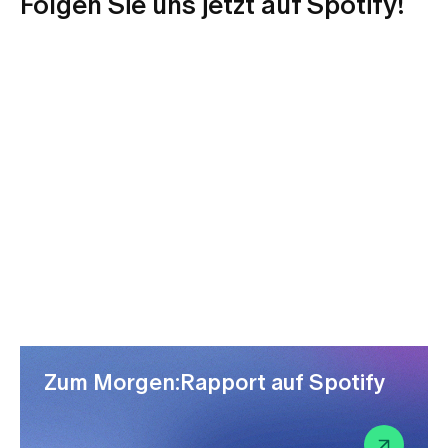
Folgen Sie uns jetzt auf Spotify!
Zum Morgen:Rapport auf Spotify