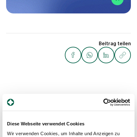
Beitrag teilen
Weitere Beiträge
Diese Webseite verwendet Cookies
Wir verwenden Cookies, um Inhalte und Anzeigen zu