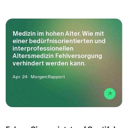
Medizin im hohen Alter. Wie mit
einer bedürfnisorientierten und
interprofessionellen
Altersmedizin Fehlversorgung
verhindert werden kann.
Apr. 24 · Morgen:Rapport