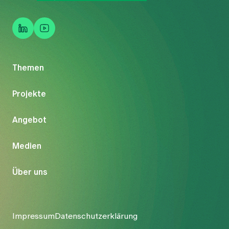
Themen
Projekte
Angebot
Medien
Über uns
Impressum
Datenschutzerklärung